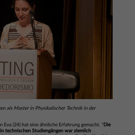
en als Master in Physikalischer Technik in der
n Eva (24) hat eine ähnliche Erfahrung gemacht. "
Die
n technischen Studiengängen war ziemlich