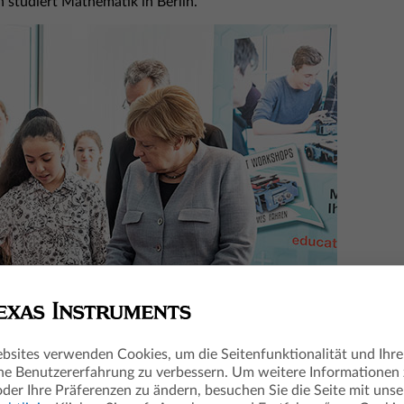
 studiert Mathematik in Berlin.''
bsites verwenden Cookies, um die Seitenfunktionalität und Ihre
he Benutzererfahrung zu verbessern. Um weitere Informationen
oder Ihre Präferenzen zu ändern, besuchen Sie die Seite mit unse