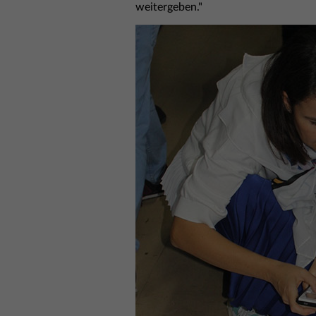
weitergeben."