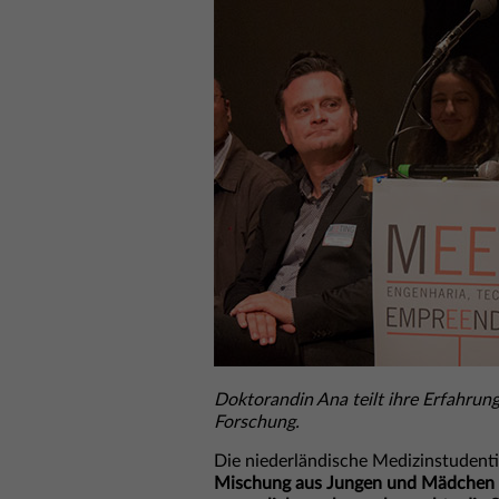
Doktorandin Ana teilt ihre Erfahrung
Forschung.
Die niederländische Medizinstudenti
Mischung aus Jungen und Mädchen i