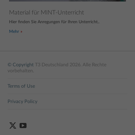
Material für MINT-Unterricht
Hier finden Sie Anregungen für Ihren Unterricht..
Mehr
© Copyright
T3 Deutschland 2026. Alle Rechte
vorbehalten.
Terms of Use
Privacy Policy