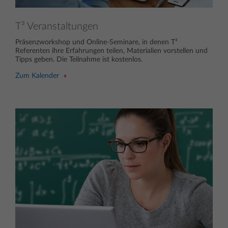
T³ Veranstaltungen
Präsenzworkshop und Online-Seminare, in denen T³
Referenten ihre Erfahrungen teilen, Materialien vorstellen und
Tipps geben. Die Teilnahme ist kostenlos.
Zum Kalender